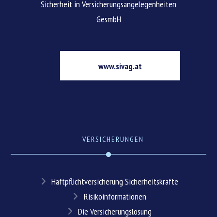
Sicherheit in Versicherungsangelegenheiten
GesmbH
www.sivag.at
VERSICHERUNGEN
Haftpflichtversicherung Sicherheitskräfte
Risikoinformationen
Die Versicherungslösung