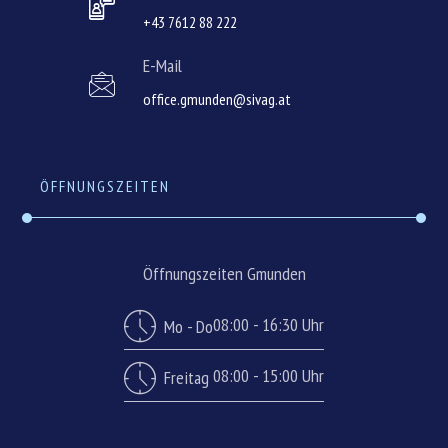
+43 7612 88 222
E-Mail
office.gmunden@sivag.at
ÖFFNUNGSZEITEN
Öffnungszeiten Gmunden
08:00 - 16:30 Uhr
Mo - Do
08:00 - 15:00 Uhr
Freitag