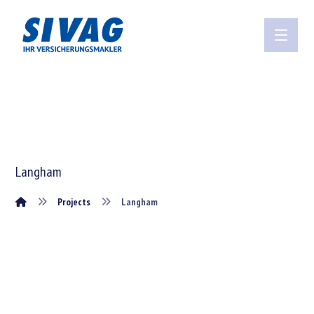
Langham
Projects
Langham