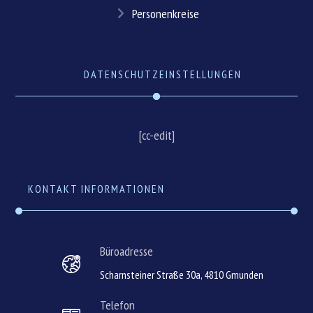
Personenkreise
DATENSCHUTZEINSTELLUNGEN
[cc-edit]
KONTAKT INFORMATIONEN
Büroadresse
Scharnsteiner Straße 30a, 4810 Gmunden
Telefon