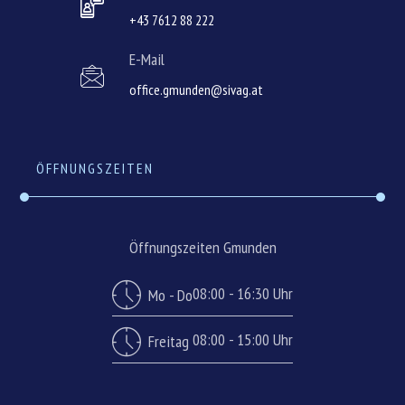
+43 7612 88 222
E-Mail
office.gmunden@sivag.at
ÖFFNUNGSZEITEN
Öffnungszeiten Gmunden
08:00 - 16:30 Uhr
Mo - Do
08:00 - 15:00 Uhr
Freitag