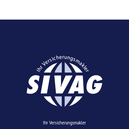
Ihr Versicherungsmakler