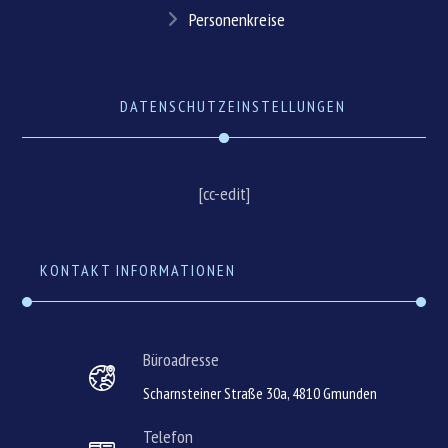
Personenkreise
DATENSCHUTZEINSTELLUNGEN
[cc-edit]
KONTAKT INFORMATIONEN
Büroadresse
Scharnsteiner Straße 30a, 4810 Gmunden
Telefon