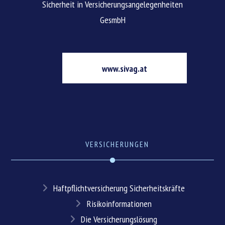
Sicherheit in Versicherungsangelegenheiten
GesmbH
www.sivag.at
VERSICHERUNGEN
Haftpflichtversicherung Sicherheitskräfte
Risikoinformationen
Die Versicherungslösung