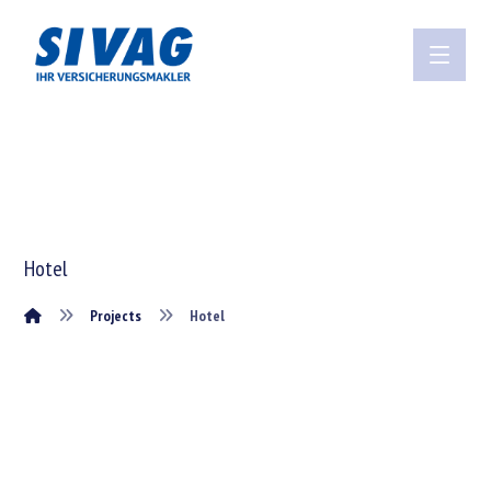
Hotel
Projects
Hotel